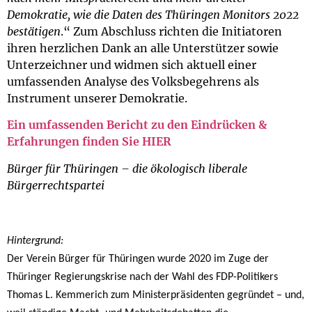
Demokratie, wie die Daten des Thüringen Monitors 2022
bestätigen
.“ Zum Abschluss richten die Initiatoren
ihren herzlichen Dank an alle Unterstützer sowie
Unterzeichner und widmen sich aktuell einer
umfassenden Analyse des Volksbegehrens als
Instrument unserer Demokratie.
Ein umfassenden Bericht zu den Eindrücken &
Erfahrungen finden Sie HIER
Bürger für Thüringen – die ökologisch liberale
Bürgerrechtspartei
Hintergrund:
Der Verein Bürger für Thüringen wurde 2020 im Zuge der
Thüringer Regierungskrise nach der Wahl des FDP-Politikers
Thomas L. Kemmerich zum Ministerpräsidenten gegründet – und,