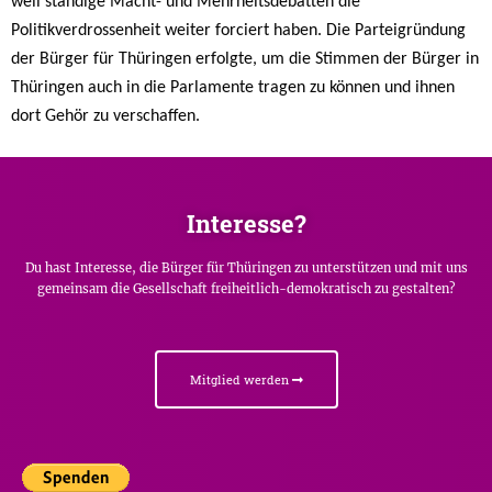
weil ständige Macht- und Mehrheitsdebatten die
Politikverdrossenheit weiter forciert haben. Die Parteigründung
der Bürger für Thüringen erfolgte, um die Stimmen der Bürger in
Thüringen auch in die Parlamente tragen zu können und ihnen
dort Gehör zu verschaffen.
Interesse?
Du hast Interesse, die Bürger für Thüringen zu unterstützen und mit uns
gemeinsam die Gesellschaft freiheitlich-demokratisch zu gestalten?
Mitglied werden