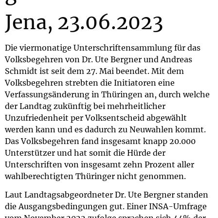
Jena, 23.06.2023
Die viermonatige Unterschriftensammlung für das
Volksbegehren von Dr. Ute Bergner und Andreas
Schmidt ist seit dem 27. Mai beendet. Mit dem
Volksbegehren strebten die Initiatoren eine
Verfassungsänderung in Thüringen an, durch welche
der Landtag zukünftig bei mehrheitlicher
Unzufriedenheit per Volksentscheid abgewählt
werden kann und es dadurch zu Neuwahlen kommt.
Das Volksbegehren fand insgesamt knapp 20.000
Unterstützer und hat somit die Hürde der
Unterschriften von insgesamt zehn Prozent aller
wahlberechtigten Thüringer nicht genommen.
Laut Landtagsabgeordneter Dr. Ute Bergner standen
die Ausgangsbedingungen gut. Einer INSA-Umfrage