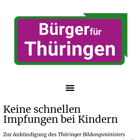
Keine schnellen
Impfungen bei Kindern
Zur Ankündigung des
Thüringer Bildungsministers