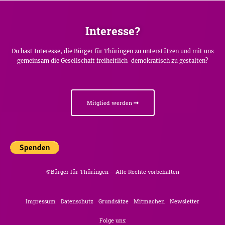
Interesse?
Du hast Interesse, die Bürger für Thüringen zu unterstützen und mit uns
gemeinsam die Gesellschaft freiheitlich-demokratisch zu gestalten?
Mitglied werden
©Bürger für Thüringen – Alle Rechte vorbehalten
Impressum
Datenschutz
Grundsätze
Mitmachen
Newsletter
Folge uns: