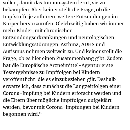
sollen, damit das Immunsystem lernt, sie zu
bekämpfen. Aber keiner stellt die Frage, ob die
Impfstoffe je aufhören, weitere Entzündungen im
Körper hervorzurufen. Gleichzeitig haben wir immer
mehr Kinder, mit chronischen
Entzündungserkrankungen und neurologischen
Entwicklungsstörungen. Asthma, ADHS und
Autismus nehmen weltweit zu. Und keiner stellt die
Frage, ob es hier einen Zusammenhang gibt. Zudem
hat die Europäische Arzneimittel-Agentur erste
Testergebnisse zu Impffolgen bei Kindern
veröffentlicht, die es einzubeziehen gilt. Deshalb
erwarte ich, dass zunächst die Langzeitfolgen einer
Corona-Impfung bei Kindern erforscht werden und
die Eltern über mögliche Impffolgen aufgeklärt
werden, bevor mit Corona-Impfungen bei Kindern
begonnen wird.“