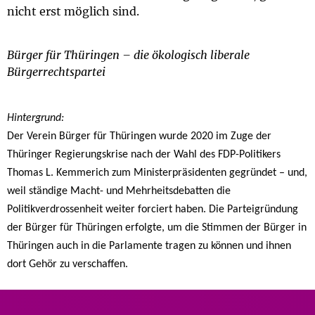
nicht erst möglich sind.
Bürger für Thüringen – die ökologisch liberale
Bürgerrechtspartei
Hintergrund:
Der Verein Bürger für Thüringen wurde 2020 im Zuge der
Thüringer Regierungskrise nach der Wahl des FDP-Politikers
Thomas L. Kemmerich zum Ministerpräsidenten gegründet – und,
weil ständige Macht- und Mehrheitsdebatten die
Politikverdrossenheit weiter forciert haben. Die Parteigründung
der Bürger für Thüringen erfolgte, um die Stimmen der Bürger in
Thüringen auch in die Parlamente tragen zu können und ihnen
dort Gehör zu verschaffen.