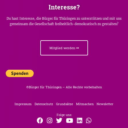
Interesse?
Du hast Interesse, die Bürger für Thüringen zu unterstützen und mit uns
gemeinsam die Gesellschaft freiheitlich-demokratisch zu gestalten?
Mitglied werden
©Bürger für Thüringen – Alle Rechte vorbehalten
Impressum
Datenschutz
Grundsätze
Mitmachen
Newsletter
Folge uns: