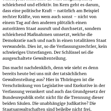
schleichend und effektiv. Im Kern geht es darum,
dass eine politische Kraft – natürlich am Beispiel
rechter Kräfte, von wem auch sonst – nicht von
einem Tag auf den anderen plötzlich einen
autoritären Staat ausruft und durchsetzt, sondern
schleichend Maßnahmen umsetzt, welche die
Demokratie nach und nach in einen totalitären Staat
verwandeln. Dies ist, so die Verfassungsrechtler, kein
schwieriges Unterfangen. Der Schlüssel sei die
ausgeschaltete Gewaltenteilung.
Das macht nachdenklich, denn wie sieht es denn
bereits heute bei uns mit der tatsächlichen
Gewaltenteilung aus? Hier in Thüringen ist die
Verschränkung von Legislative und Exekutive in der
Verfassung verankert und auch das Grundgesetz der
Bundesrepublik steht nicht für die Trennung dieser
beiden Säulen. Die unabhängige Judikative? Die
Staatsanwaltschaften sind beileibe nicht frei,