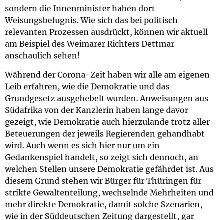
sondern die Innenminister haben dort
Weisungsbefugnis. Wie sich das bei politisch
relevanten Prozessen ausdrückt, können wir aktuell
am Beispiel des Weimarer Richters Dettmar
anschaulich sehen!
Während der Corona-Zeit haben wir alle am eigenen
Leib erfahren, wie die Demokratie und das
Grundgesetz ausgehebelt wurden. Anweisungen aus
Südafrika von der Kanzlerin haben lange davor
gezeigt, wie Demokratie auch hierzulande trotz aller
Beteuerungen der jeweils Regierenden gehandhabt
wird. Auch wenn es sich hier nur um ein
Gedankenspiel handelt, so zeigt sich dennoch, an
welchen Stellen unsere Demokratie gefährdet ist. Aus
diesem Grund stehen wir Bürger für Thüringen für
strikte Gewaltenteilung, wechselnde Mehrheiten und
mehr direkte Demokratie, damit solche Szenarien,
wie in der Süddeutschen Zeitung dargestellt, gar