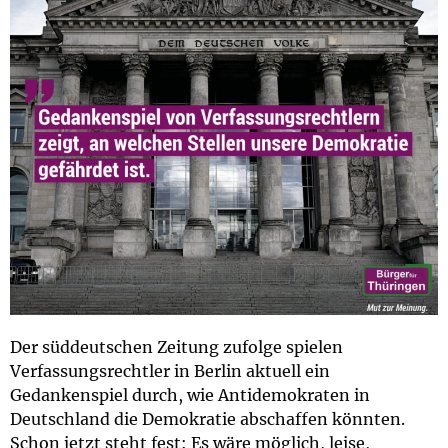
Der süddeutschen Zeitung zufolge spielen
Verfassungsrechtler in Berlin aktuell ein
Gedankenspiel durch, wie Antidemokraten in
Deutschland die Demokratie abschaffen könnten.
Schon jetzt steht fest: Es wäre möglich, leise,