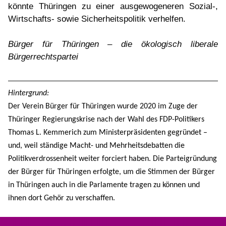
könnte Thüringen zu einer ausgewogeneren Sozial-,
Wirtschafts- sowie Sicherheitspolitik verhelfen.
Bürger für Thüringen – die ökologisch liberale
Bürgerrechtspartei
Hintergrund:
Der Verein Bürger für Thüringen wurde 2020 im Zuge der
Thüringer Regierungskrise nach der Wahl des FDP-Politikers
Thomas L. Kemmerich zum Ministerpräsidenten gegründet –
und, weil ständige Macht- und Mehrheitsdebatten die
Politikverdrossenheit weiter forciert haben. Die Parteigründung
der Bürger für Thüringen erfolgte, um die Stimmen der Bürger
in Thüringen auch in die Parlamente tragen zu können und
ihnen dort Gehör zu verschaffen.