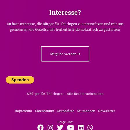
Interesse?
Du hast Interesse, die Bürger für Thüringen zu unterstützen und mit uns
gemeinsam die Gesellschaft freiheitlich-demokratisch zu gestalten?
Mitglied werden
©Bürger für Thüringen – Alle Rechte vorbehalten
Impressum
Datenschutz
Grundsätze
Mitmachen
Newsletter
Folge uns: