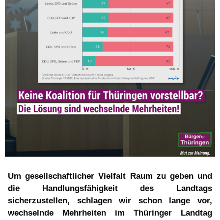
Um gesellschaftlicher Vielfalt Raum zu geben und
die Handlungsfähigkeit des Landtags
sicherzustellen, schlagen wir schon lange vor,
wechselnde Mehrheiten im Thüringer Landtag