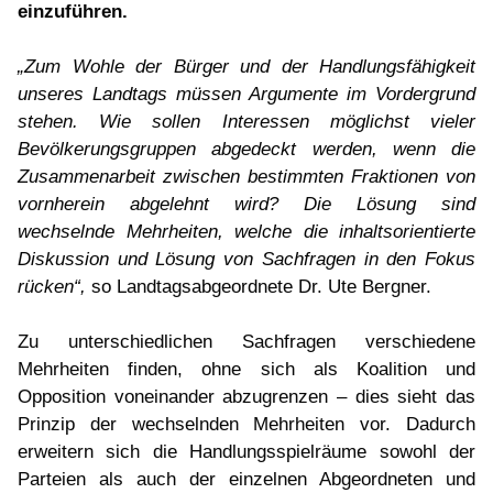
einzuführen.
„Zum Wohle der Bürger und der Handlungsfähigkeit
unseres Landtags müssen Argumente im Vordergrund
stehen. Wie sollen Interessen möglichst vieler
Bevölkerungsgruppen abgedeckt werden, wenn die
Zusammenarbeit zwischen bestimmten Fraktionen von
vornherein abgelehnt wird? Die Lösung sind
wechselnde Mehrheiten, welche die inhaltsorientierte
Diskussion und Lösung von Sachfragen in den Fokus
rücken“,
so Landtagsabgeordnete Dr. Ute Bergner.
Zu unterschiedlichen Sachfragen verschiedene
Mehrheiten finden, ohne sich als Koalition und
Opposition voneinander abzugrenzen – dies sieht das
Prinzip der wechselnden Mehrheiten vor. Dadurch
erweitern sich die Handlungsspielräume sowohl der
Parteien als auch der einzelnen Abgeordneten und