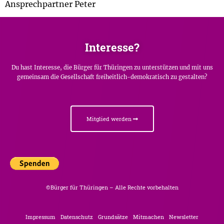
Ansprechpartner Peter
Interesse?
Du hast Interesse, die Bürger für Thüringen zu unterstützen und mit uns
gemeinsam die Gesellschaft freiheitlich-demokratisch zu gestalten?
Mitglied werden
©Bürger für Thüringen – Alle Rechte vorbehalten
Impressum
Datenschutz
Grundsätze
Mitmachen
Newsletter