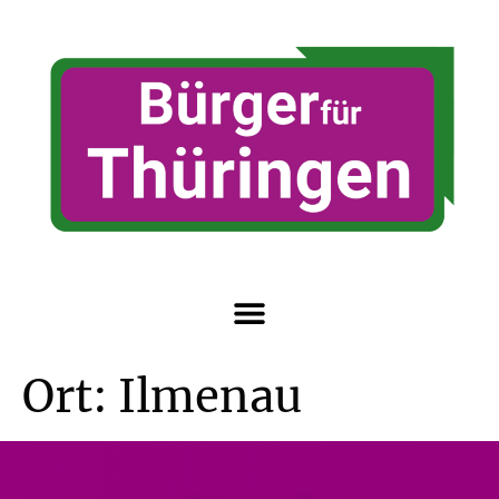
Ort:
Ilmenau