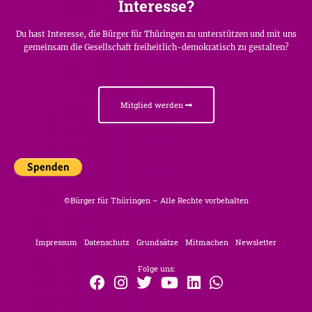
Interesse?
Du hast Interesse, die Bürger für Thüringen zu unterstützen und mit uns
gemeinsam die Gesellschaft freiheitlich-demokratisch zu gestalten?
Mitglied werden
©Bürger für Thüringen – Alle Rechte vorbehalten
Impressum
Datenschutz
Grundsätze
Mitmachen
Newsletter
Folge uns: